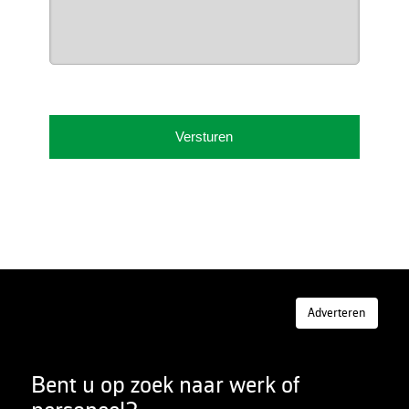
Adverteren
Bent u op zoek naar werk of